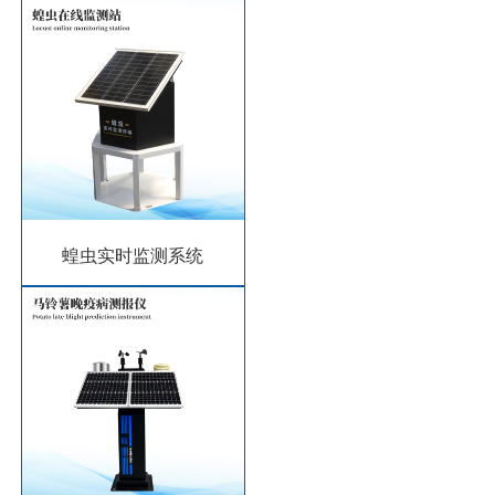
蝗虫实时监测系统