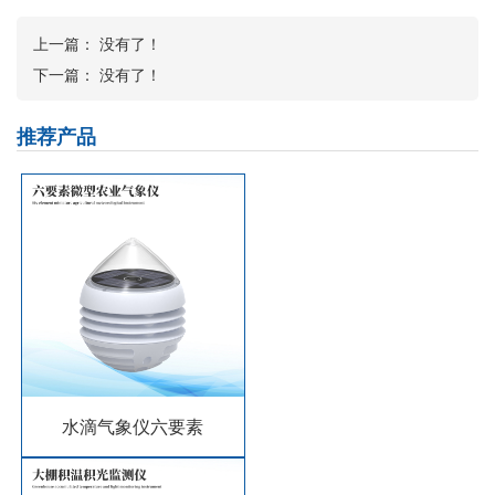
上一篇： 没有了！
下一篇： 没有了！
推荐产品
水滴气象仪六要素