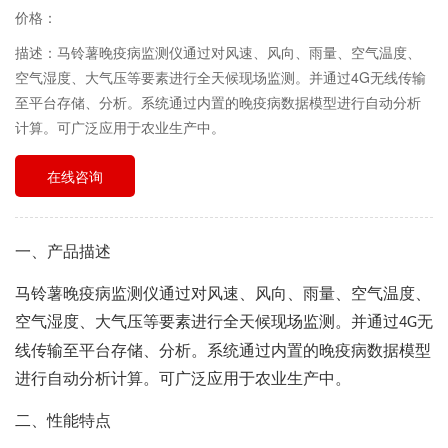
价格：
描述：马铃薯晚疫病监测仪通过对风速、风向、雨量、空气温度、
空气湿度、大气压等要素进行全天候现场监测。并通过4G无线传输
至平台存储、分析。系统通过内置的晚疫病数据模型进行自动分析
计算。可广泛应用于农业生产中。
在线咨询
一、产品描述
马铃薯晚疫病监测仪通过对风速、风向、雨量、空气温度、
空气湿度、大气压等要素进行全天候现场监测。并通过
无
4G
线传输至平台存储、分析。系统通过内置的晚疫病数据模型
进行自动分析计算。可广泛应用于农业生产中。
二、性能特点