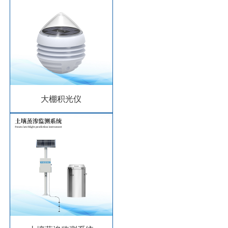
大棚积光仪