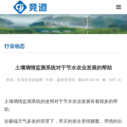
行业动态
土壤墒情监测系统对于节水农业发展的帮助
来源：竞道农业设备网
作者：超级管理员
2025-03-10
1257
次
土壤墒情监测系统
的使用对于节水农业发展有着很多的帮
助。
在极端天气多发的背景下，旱灾的发生变得频繁。旱情的出