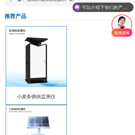
可以介绍下你们的产品么？
推荐产品
小麦条锈病监测仪