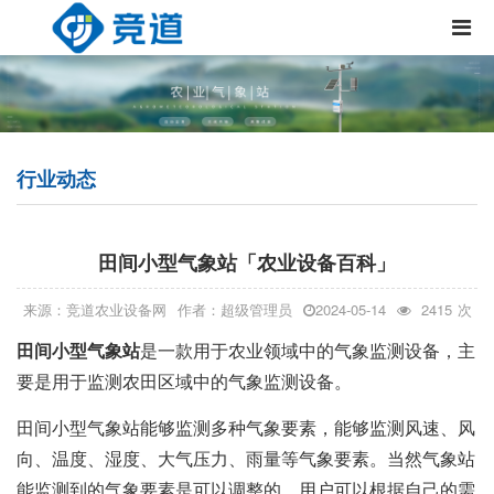
行业动态
田间小型气象站「农业设备百科」
来源：竞道农业设备网
作者：超级管理员
2024-05-14
2415
次
田间小型气象站
是一款用于农业领域中的气象监测设备，主
要是用于监测农田区域中的气象监测设备。
田间小型气象站能够监测多种气象要素，能够监测风速、风
向、温度、湿度、大气压力、雨量等气象要素。当然气象站
能监测到的气象要素是可以调整的，用户可以根据自己的需