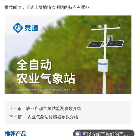
推荐阅读：
管式土壤墒情监测站的特点有哪些
上一篇：
农业自动气象站监测参数介绍
下一篇：
农业气象站传感器参数介绍
推荐产品
可以介绍下你们的产品么？