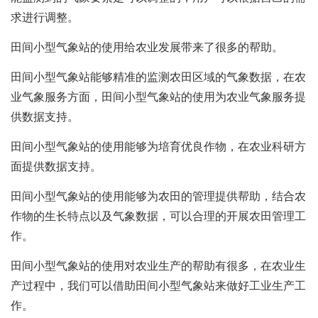
求进行调整。
田间小型气象站的使用给农业发展带来了很多的帮助。
田间小型气象站能够精准的监测农田区域的气象数据，在农
业气象服务方面，田间小型气象站的使用为农业气象服务提
供数据支持。
田间小型气象站
的使用能够为培育优良作物，在农业科研方
面提供数据支持。
田间小型气象站的使用能够为农田的管理提供帮助，结合农
作物的生长特点以及气象数据，可以合理的开展农田管理工
作。
田间小型气象站的使用对农业生产的帮助有很多，在农业生
产过程中，我们可以借助田间小型气象站来做好工业生产工
作。