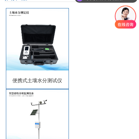
你们是怎么收费的呢？
便携式土壤水分测试仪