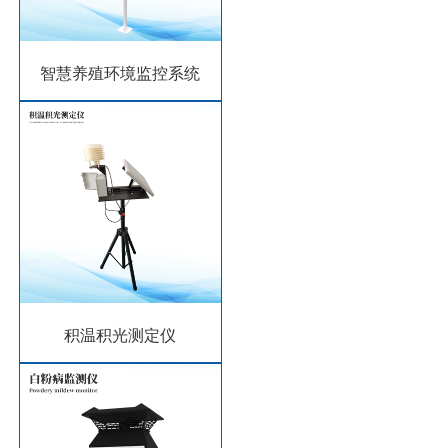
智慧养殖环境监控系统
积温积光测定仪